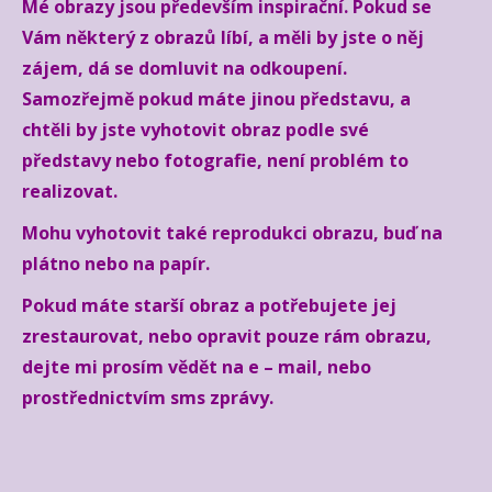
Mé obrazy jsou především inspirační. Pokud se
Vám některý z obrazů líbí, a měli by jste o něj
zájem, dá se domluvit na odkoupení.
Samozřejmě pokud máte jinou představu, a
chtěli by jste vyhotovit obraz podle své
představy nebo fotografie, není problém to
realizovat.
Mohu vyhotovit také reprodukci obrazu, buď na
plátno nebo na papír.
Pokud máte starší obraz a potřebujete jej
zrestaurovat, nebo opravit pouze rám obrazu,
dejte mi prosím vědět na e – mail, nebo
prostřednictvím sms zprávy.