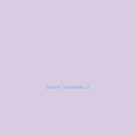
[SHOW THUMBNAILS]