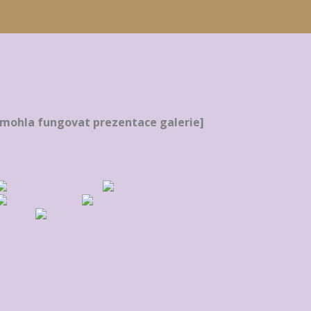
hla fungovat prezentace galerie]